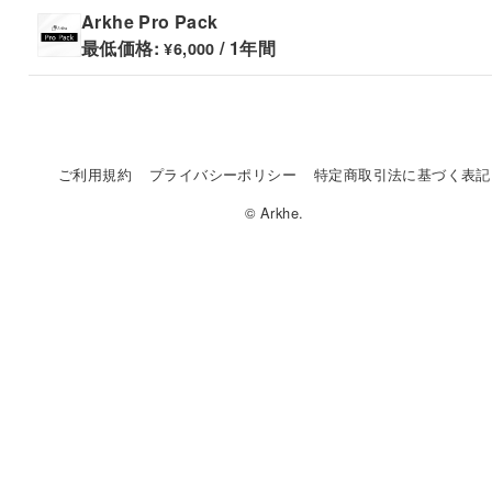
Arkhe Pro Pack
最低価格:
/ 1年間
¥
6,000
ご利用規約
プライバシーポリシー
特定商取引法に基づく表記
© Arkhe.