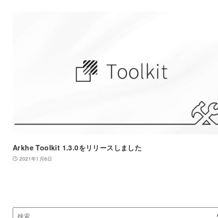
Arkhe Toolkit 1.3.0をリリースしました
2021年1月6日