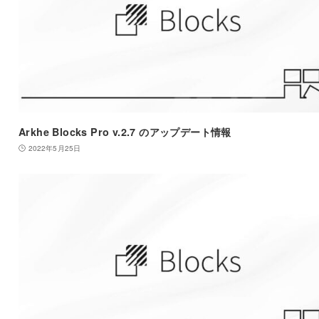
Arkhe Blocks Pro v.2.7 のアップデート情報
2022年5月25日