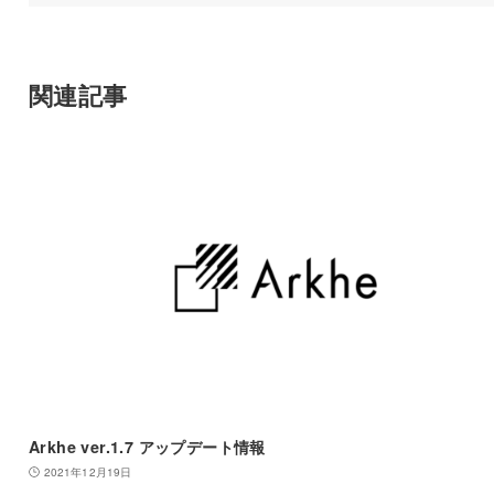
関連記事
Arkhe ver.1.7 アップデート情報
2021年12月19日