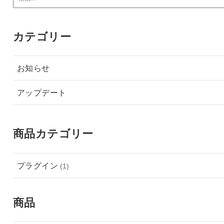
カテゴリー
お知らせ
アップデート
商品カテゴリー
プラグイン
(1)
商品