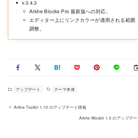
v.3.4.3
Arkhe Blocks Pro 最新版への対応。
エディター上にリンクカラーが適用される範囲
調整。
アップデート
テーマ本体
Arkhe Toolkit 1.10 のアップデート情報
Arkhe Wookit 1.0 のアップ