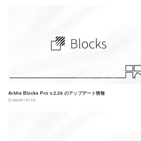
Arkhe Blocks Pro v.2.26 のアップデート情報
2024年7月17日