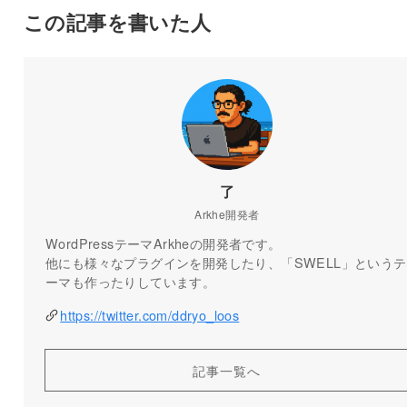
この記事を書いた人
了
Arkhe開発者
WordPressテーマArkheの開発者です。
他にも様々なプラグインを開発したり、「SWELL」というテ
ーマも作ったりしています。
https://twitter.com/ddryo_loos
記事一覧へ