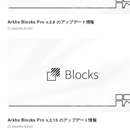
Arkhe Blocks Pro v.2.8 のアップデート情報
2022年6月12日
Arkhe Blocks Pro v.2.15 のアップデート情報
2022年9月20日