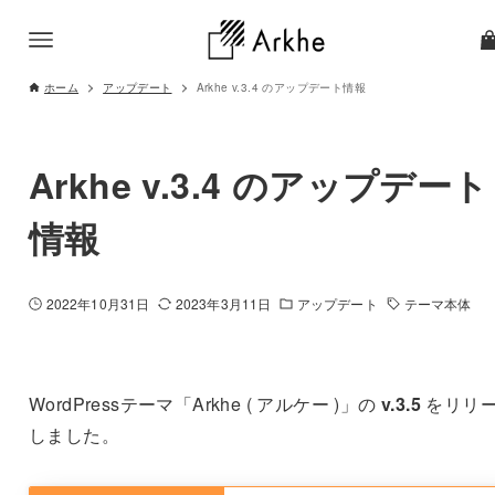
ホーム
アップデート
Arkhe v.3.4 のアップデート情報
Arkhe v.3.4 のアップデート
情報
2022年10月31日
2023年3月11日
アップデート
テーマ本体
WordPressテーマ「Arkhe ( アルケー )」の
v.3.5
をリリ
しました。