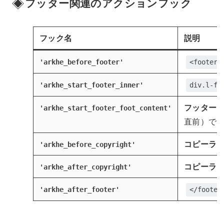
フッター関連のアクションフック
フック名
説明
'arkhe_before_footer'
<footer>
'arkhe_start_footer_inner'
div.l-fo
フッター
'arkhe_start_footer_foot_content'
直前）で
コピーラ
'arkhe_before_copyright'
コピーラ
'arkhe_after_copyright'
'arkhe_after_footer'
</footer