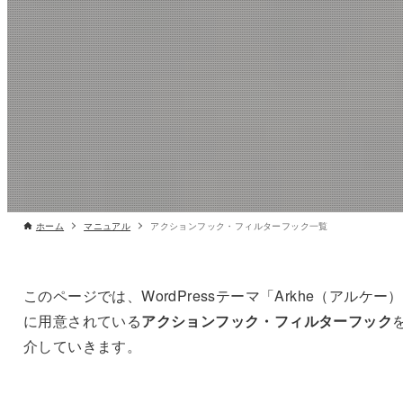
ホーム
マニュアル
アクションフック・フィルターフック一覧
このページでは、WordPressテーマ「Arkhe（アルケー
に用意されている
アクションフック・フィルターフック
介していきます。