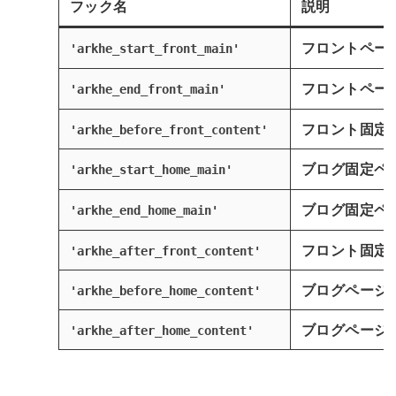
フック名
説明
フロントペー
'arkhe_start_front_main'
フロントペー
'arkhe_end_front_main'
フロント固定
'arkhe_before_front_content'
ブログ固定ペ
'arkhe_start_home_main'
ブログ固定ペ
'arkhe_end_home_main'
フロント固定
'arkhe_after_front_content'
ブログページ
'arkhe_before_home_content'
ブログページ
'arkhe_after_home_content'