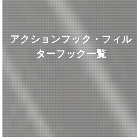
アクションフック・フィル
ターフック一覧