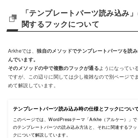
「テンプレートパーツ読み込み」
関するフックについて
Arkheでは、
独自のメソッドでテンプレートパーツを読み
んでいます。
そのメソッドの中で複数のフックが通る
ようになってい
ですが、この辺りに関しては少し複雑なので別ページで
めて解説しています。
テンプレートパーツ読み込み時の仕様とフックについ
このページでは、WordPressテーマ「Arkhe（アルケー）」で
のテンプレートパーツの読み込み方法と、それに関連するフッ
クについて解説しています。