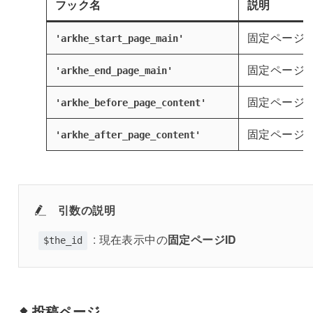
フック名
説明
固定ページ
'arkhe_start_page_main'
固定ページ
'arkhe_end_page_main'
固定ページ
'arkhe_before_page_content'
固定ページ
'arkhe_after_page_content'
引数の説明
: 現在表示中の
固定ページID
$the_id
投稿ページ