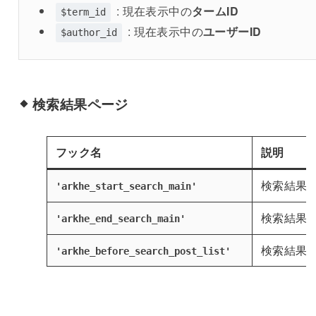
: 現在表示中の
タームID
$term_id
: 現在表示中の
ユーザーID
$author_id
検索結果ページ
フック名
説明
検索結果
'arkhe_start_search_main'
検索結果
'arkhe_end_search_main'
検索結果
'arkhe_before_search_post_list'