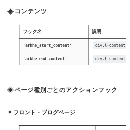
コンテンツ
フック名
説明
'arkhe_start_content'
div.l-content
'arkhe_end_content'
div.l-content
ページ種別ごとのアクションフック
フロント・ブログページ