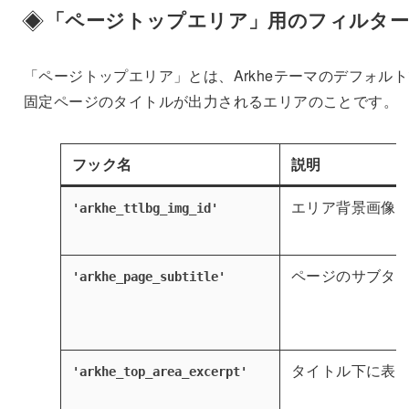
「ページトップエリア」用のフィルタ
「ページトップエリア」とは、Arkheテーマのデフォル
固定ページのタイトルが出力されるエリアのことです。
フック名
説明
エリア背景画像の
'arkhe_ttlbg_img_id'
ページのサブタ
'arkhe_page_subtitle'
タイトル下に表
'arkhe_top_area_excerpt'