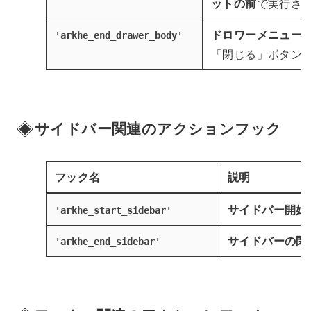
ットの前
で実行さ
ドロワーメニュー
'arkhe_end_drawer_body'
「閉じる」ボタン
サイドバー関連のアクションフック
フック名
説明
サイドバー開始
'arkhe_start_sidebar'
サイドバーの閉
'arkhe_end_sidebar'