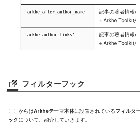
記事の著者情報
'arkhe_after_author_name'
※ Arkhe Tool
記事の著者情報
'arkhe_author_links'
※ Arkhe Tool
フィルターフック
ここからは
Arkheテーマ本体
に設置されている
フィルタ
ック
について、紹介していきます。