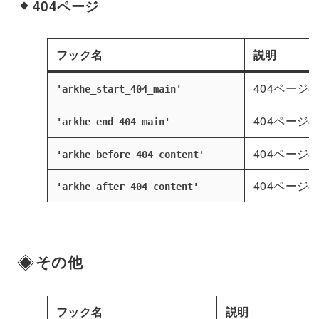
404ページ
フック名
説明
404ページ
'arkhe_start_404_main'
404ページ
'arkhe_end_404_main'
404ページ
'arkhe_before_404_content'
404ページ
'arkhe_after_404_content'
その他
フック名
説明