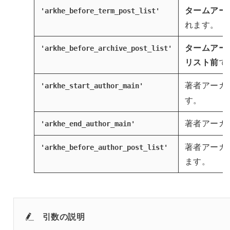
タームアー
'
arkhe_before_term_post_list
'
れます。
タームアー
'
arkhe_before_archive_post_list
'
リスト前
で
著者アーカ
'arkhe_start_author_main'
す。
著者アーカ
'arkhe_end_author_main'
著者アーカ
'arkhe_before_author_post_list'
ます。
引数の説明