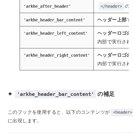
の
'arkhe_after_header'
</header>
ヘッダー上部
で
'arkhe_header_bar_content'
ヘッダーロゴの
'arkhe_header_left_content'
内部で実行され
ヘッダーロゴの
'arkhe_header_right_content'
内部で実行され
の補足
'arkhe_header_bar_content'
このフックを使用すると、以下のコンテンツが
<header>
に出現します。