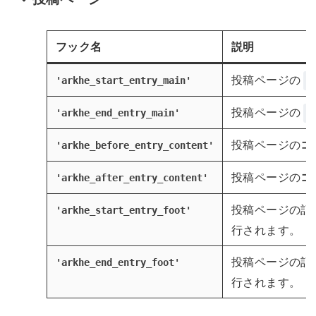
フック名
説明
投稿ページの
'arkhe_start_entry_main'
<
投稿ページの
'arkhe_end_entry_main'
<
投稿ページの
コ
'arkhe_before_entry_content'
投稿ページの
コ
'arkhe_after_entry_content'
投稿ページの記
'
arkhe_start_entry_foot
'
行されます。
投稿ページの記
'arkhe_end_entry_foot'
行されます。