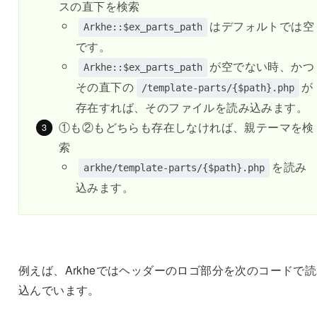
スの直下を検索
はデフォルトでは空
Arkhe::$ex_parts_path
です。
が空でない時、かつ
Arkhe::$ex_parts_path
その直下の
が
/template-parts/{$path}.php
存在すれば、そのファイルを読み込みます。
①も②もどちらも存在しなければ、親テーマを検
索
を読み
arkhe/template-parts/{$path}.php
込みます。
例えば、Arkheではヘッダーのロゴ部分を次のコードで
込んでいます。