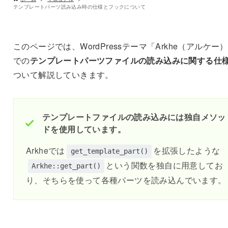
テンプレートパーツ読み込み時の仕様とフックについて
このページでは、WordPressテーマ「Arkhe（アルケー
での
テンプレートパーツファイルの読み込みに関する仕
ついて解説していきます。
テンプレートファイルの読み込みには独自メソッ
ドを使用しています。
Arkheでは
を拡張したような
get_template_part()
という関数を独自に用意してお
Arkhe::get_part()
り、そちらを使って各種パーツを読み込んでいます。