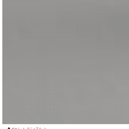
ホーム
マニュアル