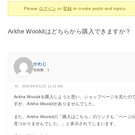
ビ：
Please
ログイン
or
登録
to create posts and topics.
Arkhe Wookitはどちらから購入できますか？
かわじ
投稿数 1
#1
· 2025年6月12日, 11:15 AM
Arkhe Wookitを購入しようと思い、ショップページを見たの
すが、Arkhe Wookitがありませんでした。
また、Arkhe Wookitの「購入はこちら」のリンクも「ページ
見つかりませんでした。」と表示されてしまいます。