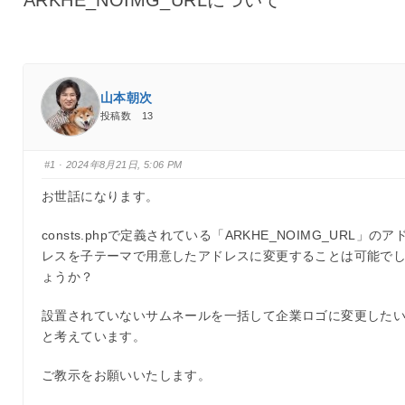
ARKHE_NOIMG_URLについて
山本朝次
投稿数 13
#1
· 2024年8月21日, 5:06 PM
お世話になります。
consts.phpで定義されている「ARKHE_NOIMG_URL」のア
レスを子テーマで用意したアドレスに変更することは可能で
ょうか？
設置されていないサムネールを一括して企業ロゴに変更した
と考えています。
ご教示をお願いいたします。