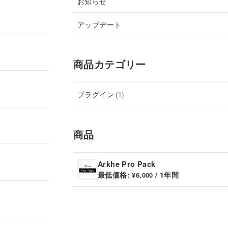
お知らせ
アップデート
商品カテゴリー
プラグイン
(1)
商品
Arkhe Pro Pack
最低価格:
/ 1年間
¥
6,000