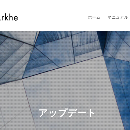
ホーム
マニュアル
アップデート