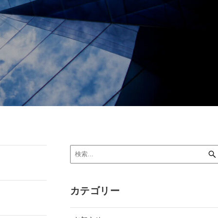
カテゴリー