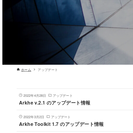
ホーム
アップデート
2022年4月28日
アップデート
Arkhe v.2.1 のアップデート情報
2022年3月2日
アップデート
Arkhe Toolkit 1.7 のアップデート情報