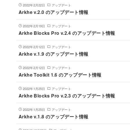
2022年2月22日
アップデート
Arkhe v.2.0 のアップデート情報
2022年2月19日
アップデート
Arkhe Blocks Pro v.2.4 のアップデート情報
2022年2月12日
アップデート
Arkhe v.1.9 のアップデート情報
2022年2月12日
アップデート
Arkhe Toolkit 1.6 のアップデート情報
2022年1月25日
アップデート
Arkhe Blocks Pro v.2.3 のアップデート情報
2022年1月25日
アップデート
Arkhe v.1.8 のアップデート情報