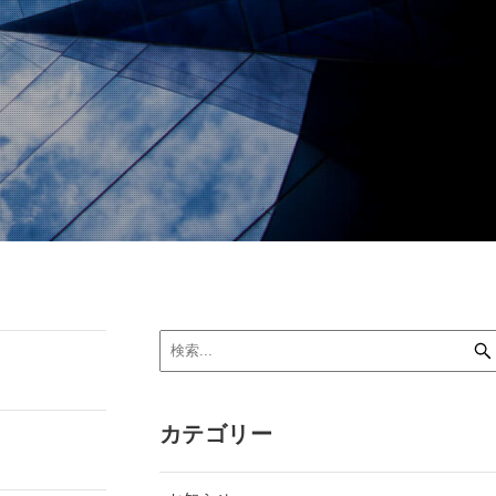
カテゴリー