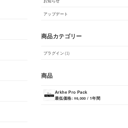
お知らせ
アップデート
商品カテゴリー
プラグイン
(1)
商品
Arkhe Pro Pack
最低価格:
/ 1年間
¥
6,000