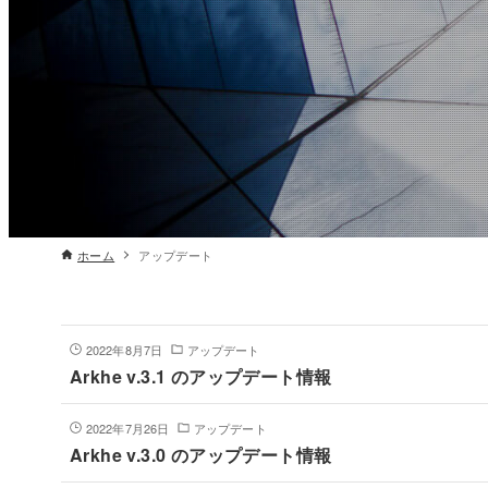
ホーム
アップデート
2022年8月7日
アップデート
Arkhe v.3.1 のアップデート情報
2022年7月26日
アップデート
Arkhe v.3.0 のアップデート情報