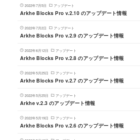
2022年7月5日
アップデート
Arkhe Blocks Pro v.2.10 のアップデート情報
2022年7月2日
アップデート
Arkhe Blocks Pro v.2.9 のアップデート情報
2022年6月12日
アップデート
Arkhe Blocks Pro v.2.8 のアップデート情報
2022年5月25日
アップデート
Arkhe Blocks Pro v.2.7 のアップデート情報
2022年5月25日
アップデート
Arkhe v.2.3 のアップデート情報
2022年5月19日
アップデート
Arkhe Blocks Pro v.2.6 のアップデート情報