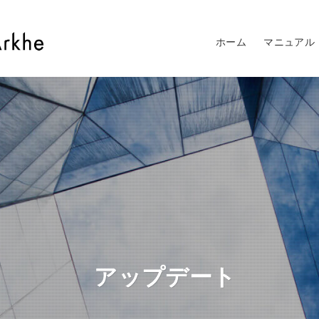
ホーム
マニュアル
アップデート