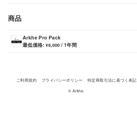
商品
Arkhe Pro Pack
最低価格:
/ 1年間
¥
6,000
ご利用規約
プライバシーポリシー
特定商取引法に基づく表記
© Arkhe.