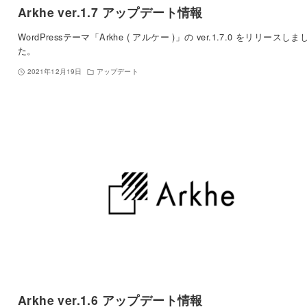
Arkhe ver.1.7 アップデート情報
WordPressテーマ「Arkhe ( アルケー )」の ver.1.7.0 をリリースしま
た。
2021年12月19日
アップデート
Arkhe ver.1.6 アップデート情報