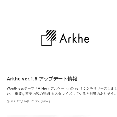
Arkhe ver.1.5 アップデート情報
WordPressテーマ「Arkhe ( アルケー )」の ver.1.5.0 をリリースしま
た。 重要な変更内容の詳細 カスタマイズしていると影響のありそう
2021年7月20日
アップデート