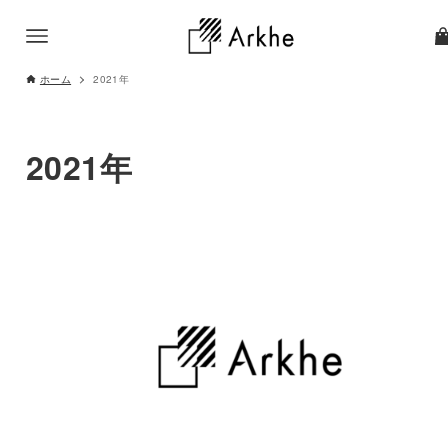
ホーム
2021年
2021年