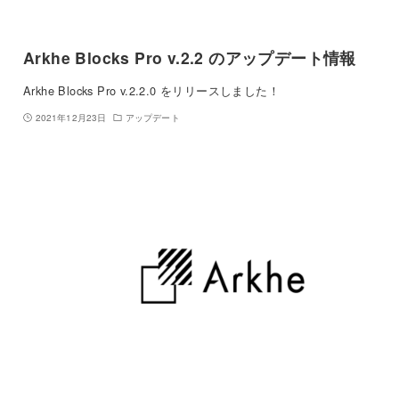
Arkhe Blocks Pro v.2.2 のアップデート情報
Arkhe Blocks Pro v.2.2.0 をリリースしました！
2021年12月23日
アップデート