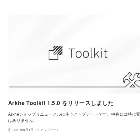
Arkhe Toolkit 1.5.0 をリリースしました
Arkheショップリニューアルに伴うアップデートです。中身には特に
はありません。
2021年8月4日
アップデート