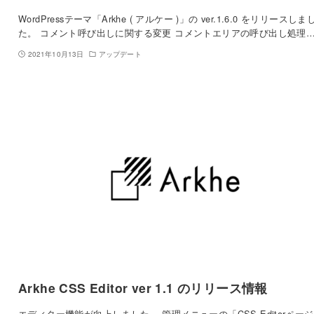
WordPressテーマ「Arkhe ( アルケー )」の ver.1.6.0 をリリースしま
た。 コメント呼び出しに関する変更 コメントエリアの呼び出し処理
2021年10月13日
アップデート
Arkhe CSS Editor ver 1.1 のリリース情報
エディター機能が向上しました。 管理メニューの「CSS Editorペー