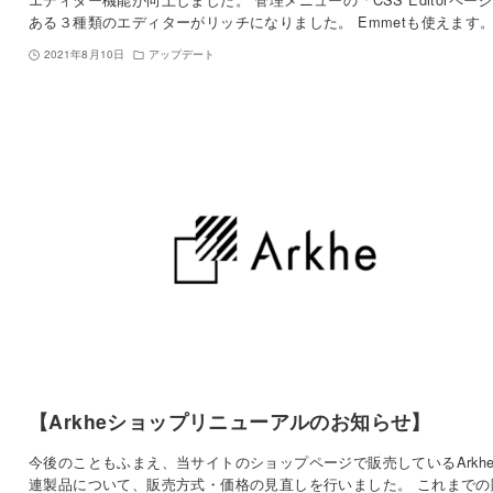
ある３種類のエディターがリッチになりました。 Emmetも使えます
2021年8月10日
アップデート
【Arkheショップリニューアルのお知らせ】
今後のこともふまえ、当サイトのショップページで販売しているArkh
連製品について、販売方式・価格の見直しを行いました。 これまでの