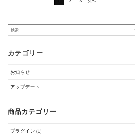
1
2
3
次へ
カテゴリー
お知らせ
アップデート
商品カテゴリー
プラグイン
(1)