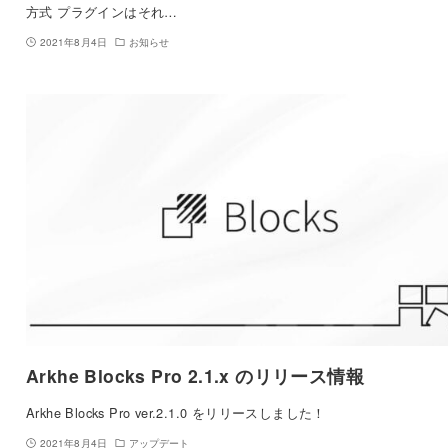
方式 プラグインはそれ…
2021年8月4日
お知らせ
Arkhe Blocks Pro 2.1.x のリリース情報
Arkhe Blocks Pro ver.2.1.0 をリリースしました！
2021年8月4日
アップデート