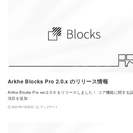
Arkhe Blocks Pro 2.0.x のリリース情報
Arkhe Blocks Pro ver.2.0.0 をリリースしました！ コア機能に関する
項目を追加
2021年7月20日
アップデート