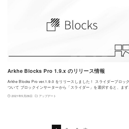
Arkhe Blocks Pro 1.9.x のリリース情報
Arkhe Blocks Pro ver.1.9.0 をリリースしました！ スライダーブロッ
ついて ブロックインサーターから「スライダー」を選択すると、まず
2021年5月26日
アップデート