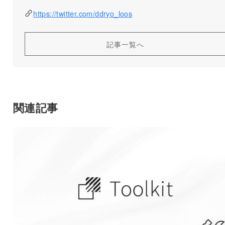
https://twitter.com/ddryo_loos
記事一覧へ
関連記事