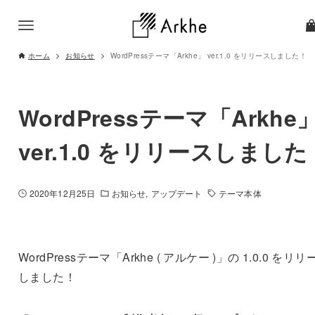
ホーム
お知らせ
WordPressテーマ「Arkhe」 ver.1.0 をリリースしました！
WordPressテーマ「Arkhe
ver.1.0 をリリースしました
2020年12月25日
お知らせ
アップデート
テーマ本体
WordPressテーマ「Arkhe ( アルケー )」の 1.0.0 をリリ
しました！