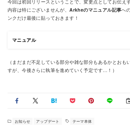
今回は初回リリースということで、変更点としてお伝え
内容は特にございませんが、
Arkheのマニュアル記事
へ
ンクだけ最後に貼っておきます！
マニュアル
（まだまだ不足している部分や雑な部分もあるかとおも
すが、今後さらに執筆を進めていく予定です…！）
お知らせ
アップデート
テーマ本体