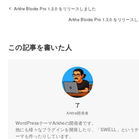
Arkhe Blocks Pro 1.2.0 をリリースしました
Arkhe Blocks Pro 1.3.0 をリリー
この記事を書いた人
了
Arkhe開発者
WordPressテーマArkheの開発者です。
他にも様々なプラグインを開発したり、「SWELL」というテ
ーマも作ったりしています。