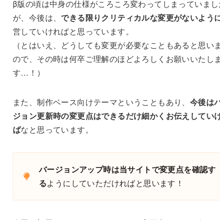
β版の頃は中身の仕様がころころ変わってしまっていまし
が、今後は、
できる限りクリティカルな変更がないよう
営していければと思っています。
（とはいえ、どうしても変更が必要なこともあると思い
ので、その時は何卒ご理解のほどよろしくお願いいたし
す…！）
また、制作ベース向けテーマということもあり、
今後は
ジョン更新時の変更点はできるだけ細かくお伝えしてい
ば
なと思っています。
バージョンアップ時は当サイトで変更点を確認す
る
ようにしていただければと思います！