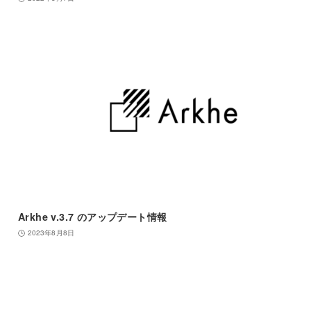
Arkhe v.3.7 のアップデート情報
2023年8月8日