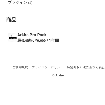
プラグイン
(1)
商品
Arkhe Pro Pack
最低価格:
/ 1年間
¥
6,000
ご利用規約
プライバシーポリシー
特定商取引法に基づく表記
© Arkhe.