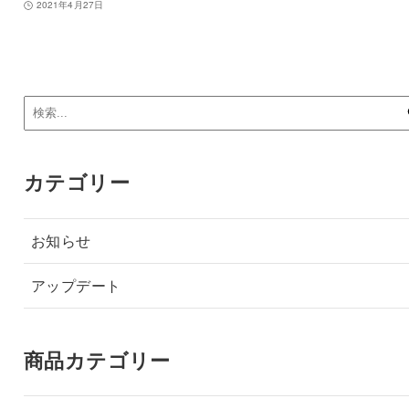
2021年4月27日
カテゴリー
お知らせ
アップデート
商品カテゴリー