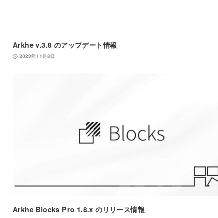
Arkhe v.3.8 のアップデート情報
2023年11月8日
Arkhe Blocks Pro 1.8.x のリリース情報