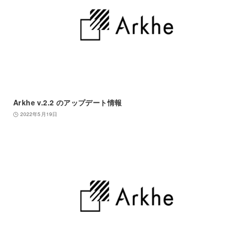
Arkhe v.2.2 のアップデート情報
2022年5月19日