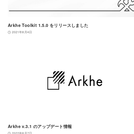
Arkhe Toolkit 1.5.0 をリリースしました
2021年8月4日
Arkhe v.3.1 のアップデート情報
2022年8月7日